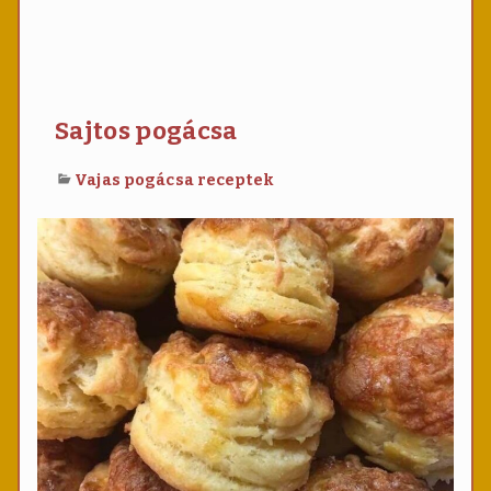
Sajtos pogácsa
Vajas pogácsa receptek