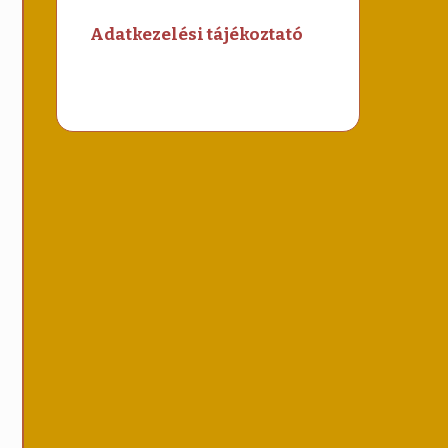
Adatkezelési tájékoztató